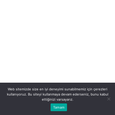
Web sitemizde size en iyi deneyimi sunabilmemiz için çerezleri
kullanıyoruz. Bu siteyi kullanmaya devam ederseniz, bunu kabul
ettiğinizi varsayarız.
Tamam