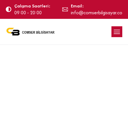
Çalışma Saatleri:
Email:
09:00 - 20:00
info@comserbilgisayar.com